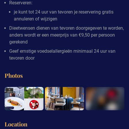
Reserveren:
je kunt tot 24 uur van tevoren je reservering gratis
annuleren of wijzigen
Dieetwensen dienen van tevoren doorgegeven te worden,
anders wordt er een meerprijs van €9,50 per persoon
gerekend
Geef ernstige voedselallergieën minimaal 24 uur van
tevoren door
Photos
+6
Location