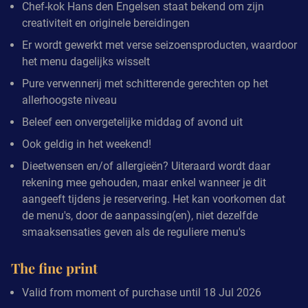
Chef-kok Hans den Engelsen staat bekend om zijn
creativiteit en originele bereidingen
Er wordt gewerkt met verse seizoensproducten, waardoor
het menu dagelijks wisselt
Pure verwennerij met schitterende gerechten op het
allerhoogste niveau
Beleef een onvergetelijke middag of avond uit
Ook geldig in het weekend!
Dieetwensen en/of allergieën? Uiteraard wordt daar
rekening mee gehouden, maar enkel wanneer je dit
aangeeft tijdens je reservering. Het kan voorkomen dat
de menu's, door de aanpassing(en), niet dezelfde
smaaksensaties geven als de reguliere menu's
The fine print
Valid from moment of purchase until 18 Jul 2026