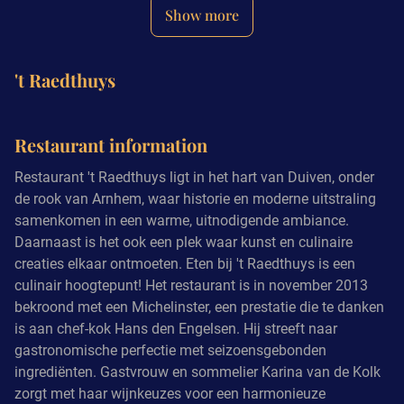
Show more
't Raedthuys
Restaurant information
Restaurant 't Raedthuys ligt in het hart van Duiven, onder
de rook van Arnhem, waar historie en moderne uitstraling
samenkomen in een warme, uitnodigende ambiance.
Daarnaast is het ook een plek waar kunst en culinaire
creaties elkaar ontmoeten. Eten bij 't Raedthuys is een
culinair hoogtepunt! Het restaurant is in november 2013
bekroond met een Michelinster, een prestatie die te danken
is aan chef-kok Hans den Engelsen. Hij streeft naar
gastronomische perfectie met seizoensgebonden
ingrediënten. Gastvrouw en sommelier Karina van de Kolk
zorgt met haar wijnkeuzes voor een harmonieuze