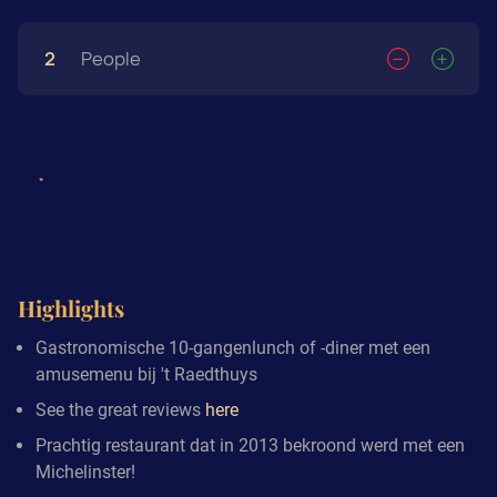
2
People
Highlights
Gastronomische 10-gangenlunch of -diner met een
amusemenu bij 't Raedthuys
See the great reviews
here
Prachtig restaurant dat in 2013 bekroond werd met een
Michelinster!