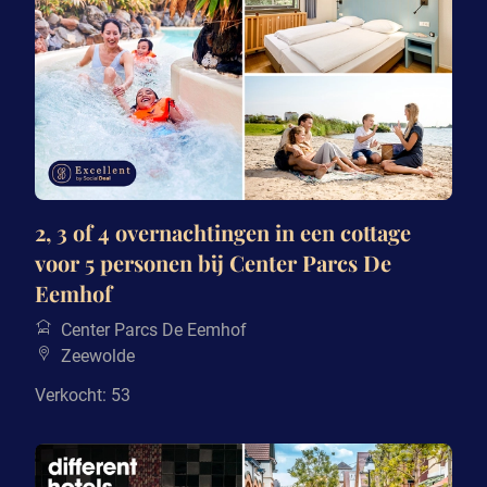
2, 3 of 4 overnachtingen in een cottage
voor 5 personen bij Center Parcs De
Eemhof
Center Parcs De Eemhof
Zeewolde
Verkocht: 53