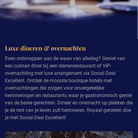
Luxe dineren & overnachten
Even ontsnappen aan de waan van alledag? Geniet van
een culinair diner bij een sterrenrestaurant of VIP-
overnachting met luxe arrangement via Social Deal
Excellent. Ontdek de mooiste boutique hotels met
overnachtingen die zorgen voor onvergetelijke
herinneringen en restaurants waar je gastronomisch geniet
van de beste gerechten. Dineer en overnacht op plekken die
je de rest van je leven zult herinneren. Royaal genieten doe
je met Social Deal Excellent!