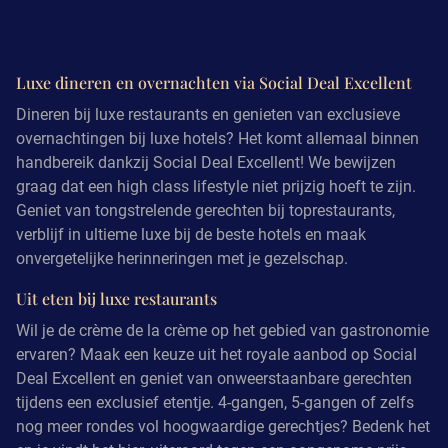
Luxe dineren en overnachten via Social Deal Excellent
Dineren bij luxe restaurants en genieten van exclusieve
overnachtingen bij luxe hotels? Het komt allemaal binnen
handbereik dankzij Social Deal Excellent! We bewijzen
graag dat een high class lifestyle niet prijzig hoeft te zijn.
Geniet van tongstrelende gerechten bij toprestaurants,
verblijf in ultieme luxe bij de beste hotels en maak
onvergetelijke herinneringen met je gezelschap.
Uit eten bij luxe restaurants
Wil je de crème de la crème op het gebied van gastronomie
ervaren? Maak een keuze uit het royale aanbod op Social
Deal Excellent en geniet van onweerstaanbare gerechten
tijdens een exclusief etentje. 4-gangen, 5-gangen of zelfs
nog meer rondes vol hoogwaardige gerechtjes? Bedenk het