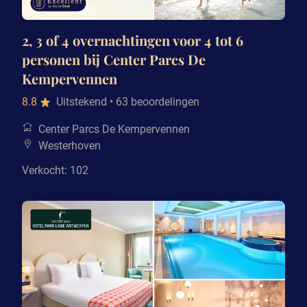
2, 3 of 4 overnachtingen voor 4 tot 6
personen bij Center Parcs De
Kempervennen
8.8
Uitstekend
• 63 beoordelingen
Center Parcs De Kempervennen
Westerhoven
Verkocht: 102