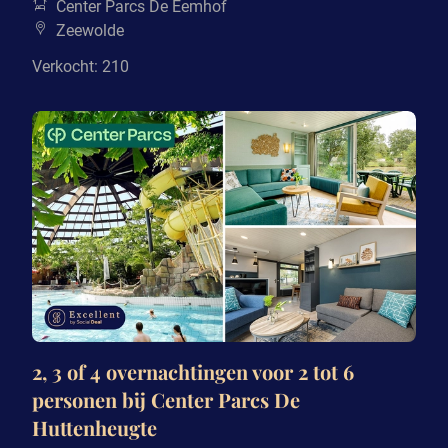
Center Parcs De Eemhof
Zeewolde
Verkocht: 210
2, 3 of 4 overnachtingen voor 2 tot 6
personen bij Center Parcs De
Huttenheugte