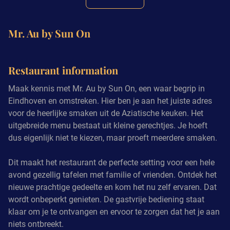
Mr. Au by Sun On
Restaurant information
Maak kennis met Mr. Au by Sun On, een waar begrip in
Eindhoven en omstreken. Hier ben je aan het juiste adres
voor de heerlijke smaken uit de Aziatische keuken. Het
uitgebreide menu bestaat uit kleine gerechtjes. Je hoeft
dus eigenlijk niet te kiezen, maar proeft meerdere smaken.
Dit maakt het restaurant de perfecte setting voor een hele
avond gezellig tafelen met familie of vrienden. Ontdek het
nieuwe prachtige gedeelte en kom het nu zelf ervaren. Dat
wordt onbeperkt genieten. De gastvrije bediening staat
klaar om je te ontvangen en ervoor te zorgen dat het je aan
niets ontbreekt.