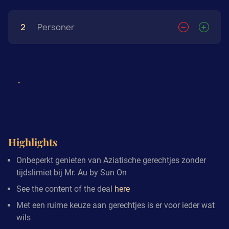
2
Personer
Highlights
Onbeperkt genieten van Aziatische gerechtjes zonder
tijdslimiet bij Mr. Au by Sun On
See the content of the deal
here
Met een ruime keuze aan gerechtjes is er voor ieder wat
wils