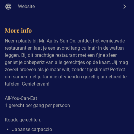
Website
More info
Neem plaats bij Mr. Au by Sun On, ontdek het vernieuwde
restaurant en laat je een avond lang culinair in de watten
leggen. Bij dit prachtige restaurant met een fijne sfeer
geniet je onbeperkt van alle gerechtjes op de kaart. Jij mag
zoveel proeven als je maar wilt, zonder tijdslimiet! Perfect
om samen met je familie of vrienden gezellig uitgebreid te
tafelen. Geniet ervan!
All-You-Can-Eat
1 gerecht per gang per persoon
Koude gerechten:
Japanse carpaccio