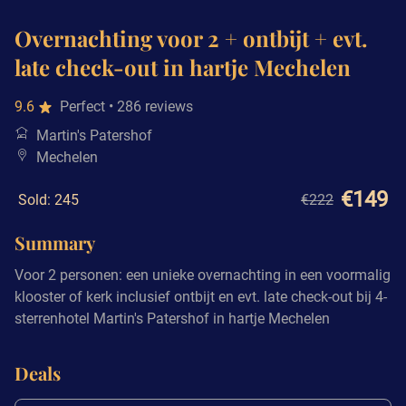
Overnachting voor 2 + ontbijt + evt.
late check-out in hartje Mechelen
9.6
Perfect
• 286 reviews
Martin's Patershof
Mechelen
€149
Sold: 245
€222
Summary
Voor 2 personen: een unieke overnachting in een voormalig
klooster of kerk inclusief ontbijt en evt. late check-out bij 4-
sterrenhotel Martin's Patershof in hartje Mechelen
Deals