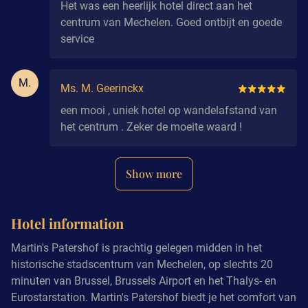
Het was een heerlijk hotel direct aan het
centrum van Mechelen. Goed ontbijt en goede
service
M.
Ms. M. Geerinckx
een mooi , uniek hotel op wandelafstand van
het centrum . Zeker de moeite waard !
Show more
Hotel information
Martin's Patershof is prachtig gelegen midden in het
historische stadscentrum van Mechelen, op slechts 20
minuten van Brussel, Brussels Airport en het Thalys- en
Eurostarstation. Martin's Patershof biedt je het comfort van