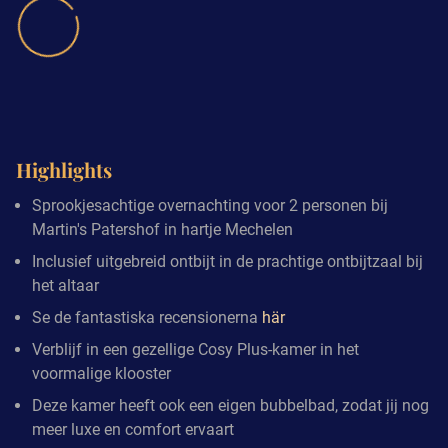
Highlights
Sprookjesachtige overnachting voor 2 personen bij
Martin's Patershof in hartje Mechelen
Inclusief uitgebreid ontbijt in de prachtige ontbijtzaal bij
het altaar
Se de fantastiska recensionerna
här
Verblijf in een gezellige Cosy Plus-kamer in het
voormalige klooster
Deze kamer heeft ook een eigen bubbelbad, zodat jij nog
meer luxe en comfort ervaart