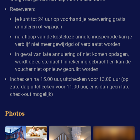
Reserveren:
je kunt tot 24 uur op voorhand je reservering gratis
annuleren of wijzigen
na afloop van de kosteloze annuleringsperiode kan je
verblijf niet meer gewijzigd of verplaatst worden
in geval van late annulering of niet komen opdagen,
wordt de eerste nacht in rekening gebracht en kan de
voucher niet opnieuw gebruikt worden
Inchecken na 15.00 uur, uitchecken voor 13.00 uur (op
zaterdag uitchecken voor 11.00 uur, er is dan geen late
check-out mogelijk)
Photos