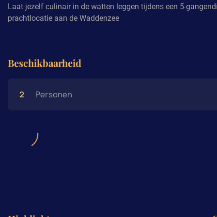
Laat jezelf culinair in de watten leggen tijdens een 5-gangend
prachtlocatie aan de Waddenzee
Beschikbaarheid
2
Personen