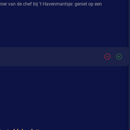
iner van de chef bij 't Havenmantsje: geniet op een