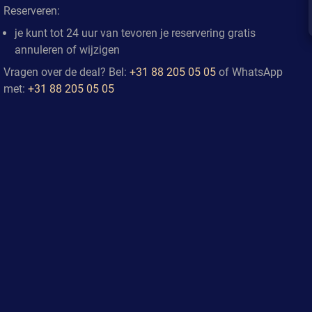
Reserveren:
je kunt tot 24 uur van tevoren je reservering gratis
annuleren of wijzigen
Vragen over de deal? Bel:
+31 88 205 05 05
of WhatsApp
met:
+31 88 205 05 05