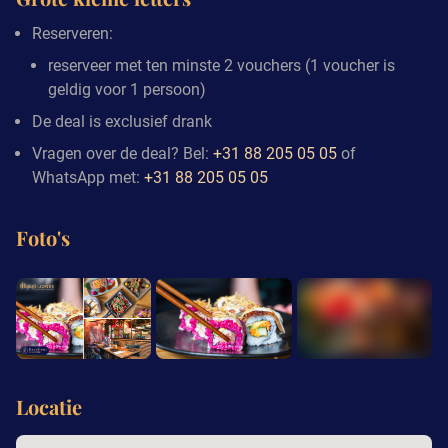
Reserveren:
reserveer met ten minste 2 vouchers (1 voucher is
geldig voor 1 persoon)
De deal is exclusief drank
Vragen over de deal? Bel:
+31 88 205 05 05
of
WhatsApp met:
+31 88 205 05 05
Foto's
+7
Locatie