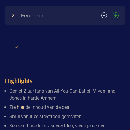
2
Personen
Highlights
Geniet 2 uur lang van All-You-Can-Eat bij Miyagi and
Jones in hartje Arnhem
Zie
hier
de inhoud van de deal
Smul van luxe streetfood-gerechten
Keuze uit heerlijke visgerechten, vleesgerechten,