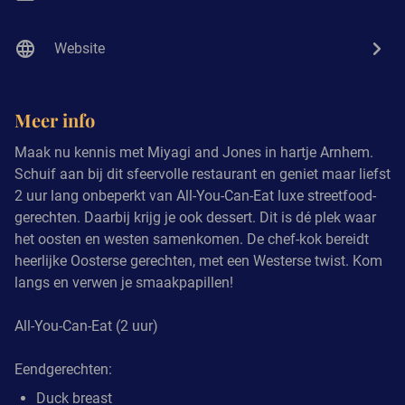
Website
Meer info
Maak nu kennis met Miyagi and Jones in hartje Arnhem.
Schuif aan bij dit sfeervolle restaurant en geniet maar liefst
2 uur lang onbeperkt van All-You-Can-Eat luxe streetfood-
gerechten. Daarbij krijg je ook dessert. Dit is dé plek waar
het oosten en westen samenkomen. De chef-kok bereidt
heerlijke Oosterse gerechten, met een Westerse twist. Kom
langs en verwen je smaakpapillen!
All-You-Can-Eat (2 uur)
Eendgerechten:
Duck breast