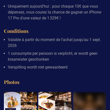
Uniquement aujourd'hui : pour chaque 10€ que vous
dépensez, vous courez la chance de gagner un iPhone
17 Pro d'une valeur de 1 329€ !
Conditions
Valable à partir du moment de l'achat jusqu'au 1 sept.
2026
1 consumptie per persoon is verplicht, er wordt geen
kraanwater geschonken
Verspilling wordt niet gewaardeerd
Photos