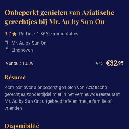
Onbeperkt genieten van Aziatische
gerechtjes bij Mr. Au by Sun On
9.7
Parfait
• 1.366 commentaires
Mr. Au by Sun On
Eindhoven
€32
,95
Vendu : 1.029
€42
Résumé
Kom een avond onbeperkt genieten van Aziatische
gerechtjes zonder tijdslimiet in het vernieuwde restaurant
Mr. Au by Sun On: uitgebreid tafelen met je familie of
vrienden
Disponibilité