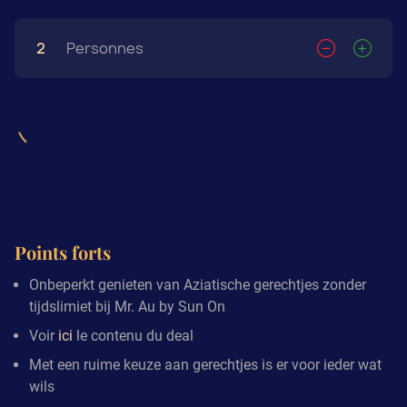
2
Personnes
Points forts
Onbeperkt genieten van Aziatische gerechtjes zonder
tijdslimiet bij Mr. Au by Sun On
Voir
ici
le contenu du deal
Met een ruime keuze aan gerechtjes is er voor ieder wat
wils