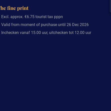
he fine print
Excl. approx. €6.75 tourist tax pppn
Valid from moment of purchase until 26 Dec 2026
Inchecken vanaf 15.00 uur, uitchecken tot 12.00 uur