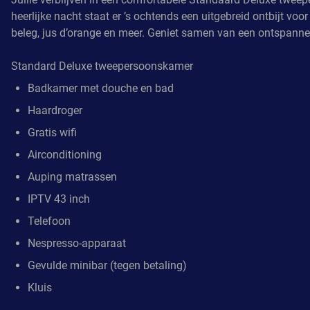
heerlijke nacht staat er ’s ochtends een uitgebreid ontbijt voor
beleg, jus d’orange en meer. Geniet samen van een ontspanne
Standard Deluxe tweepersoonskamer
Badkamer met douche en bad
Haardroger
Gratis wifi
Airconditioning
Auping matrassen
IPTV 43 inch
Telefoon
Nespresso-apparaat
Gevulde minibar (tegen betaling)
Kluis