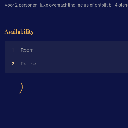
Voor 2 personen: luxe overnachting inclusief ontbijt bij 4-ster
Availability
1
Room
2
People