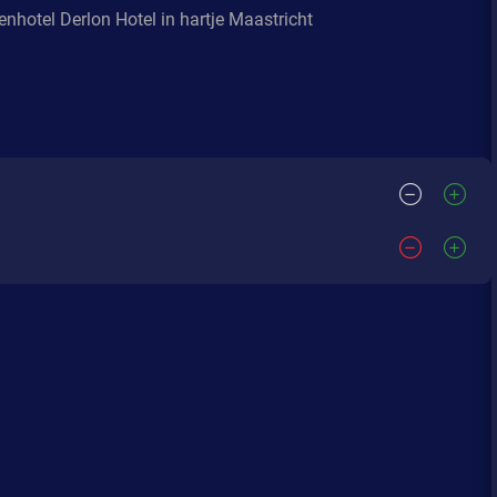
renhotel Derlon Hotel in hartje Maastricht