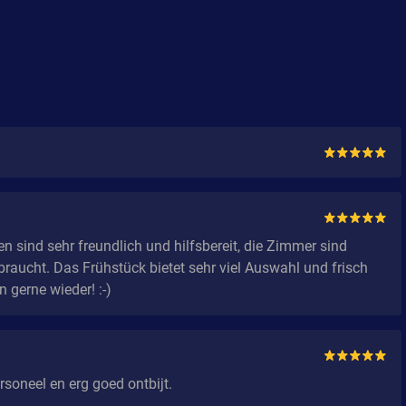
en sind sehr freundlich und hilfsbereit, die Zimmer sind
aucht. Das Frühstück bietet sehr viel Auswahl und frisch
 gerne wieder! :-)
rsoneel en erg goed ontbijt.